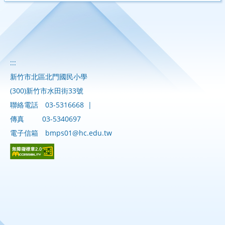
:::
新竹市北區北門國民小學
(300)新竹市水田街33號
聯絡電話
03-5316668
|
傳真
03-5340697
電子信箱
bmps01@hc.edu.tw