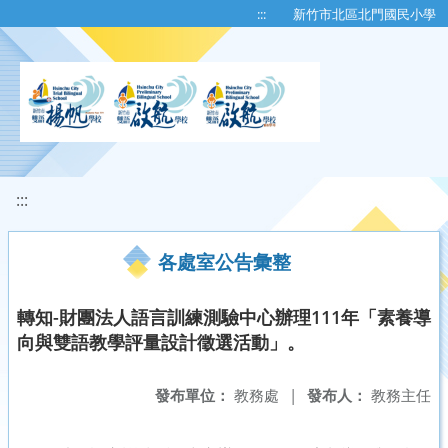
移至網頁之主要內容區位置
:::
新竹市北區北門國民小學
:::
各處室公告彙整
轉知-財團法人語言訓練測驗中心辦理111年「素養導
向與雙語教學評量設計徵選活動」。
發布單位：
教務處
|
發布人：
教務主任