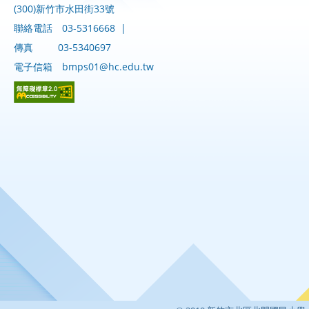
(300)新竹市水田街33號
聯絡電話
03-5316668
|
傳真
03-5340697
電子信箱
bmps01@hc.edu.tw