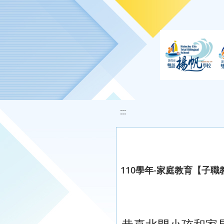
移至網頁之主要內容區位置
:::
110學年-家庭教育【子職