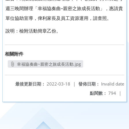
週三晚間辦理「幸福協奏曲
親密之旅成長活動」，惠請貴
~
單位協助宣導，俾利家長及員工資源運用，請查照。
說明：
檢附活動簡章乙份。
相關附件
幸福協奏曲~親密之旅成長活動.jpg
另開新視窗
最後更新日期：
2022-03-18
|
發佈日期：
Invalid date
點閱數：
794
|