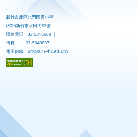
:::
新竹市北區北門國民小學
(300)新竹市水田街33號
聯絡電話
03-5316668
|
傳真
03-5340697
電子信箱
bmps01@hc.edu.tw