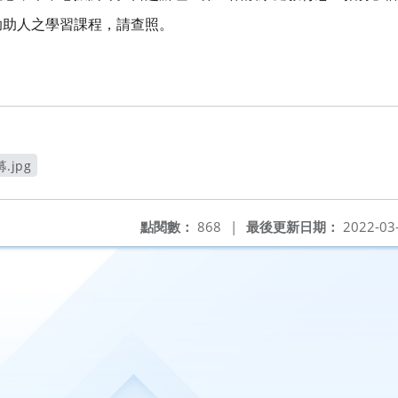
助助人之學習課程，請查照。
jpg
點閱數：
868
|
最後更新日期：
2022-03