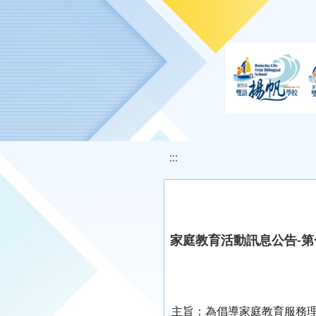
移至網頁之主要內容區位置
:::
家庭教育活動訊息公告-
主旨：
為倡導家庭教育服務