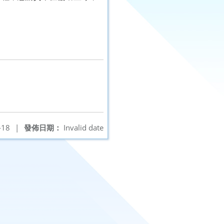
-18
|
發佈日期：
Invalid date