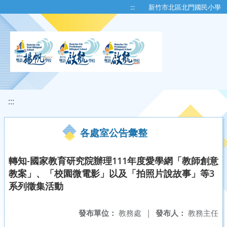
移至網頁之主要內容區位置
:::
新竹市北區北門國民小學
:::
各處室公告彙整
轉知-國家教育研究院辦理111年度愛學網「教師創意
教案」、「校園微電影」以及「拍照片說故事」等3
系列徵集活動
發布單位：
教務處
|
發布人：
教務主任