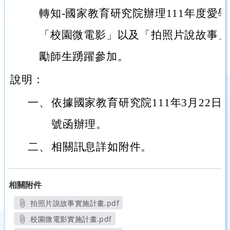
轉知-國家教育研究院辦理111年度愛
「校園微電影」以及「拍照片說故事」
勵師生踴躍參加。
說明：
一、
依據國家教育研究院111年3月22日教研
號函辦理。
二、
相關訊息詳如附件。
相關附件
拍照片說故事實施計畫.pdf
另開新視窗
校園微電影實施計畫.pdf
另開新視窗