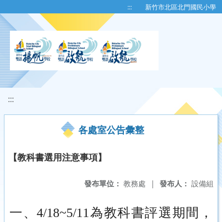
移至網頁之主要內容區位置
:::
新竹市北區北門國民小學
:::
各處室公告彙整
【教科書選用注意事項】
發布單位：
教務處
|
發布人：
設備組
一、4/18~5/11為教科書評選期間，