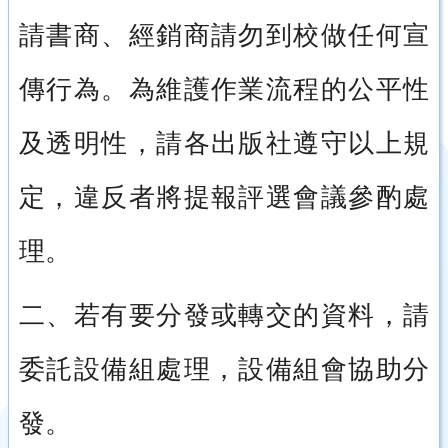
請書商、經銷商請勿到校做任何宣
傳行為。為維護作業流程的公平性
及透明性，請各出版社遵守以上規
定，違反者將提報評選會議參酌處
理。
二、若有要分發或轉交的資料，請
委託設備組處理，設備組會協助分
發。