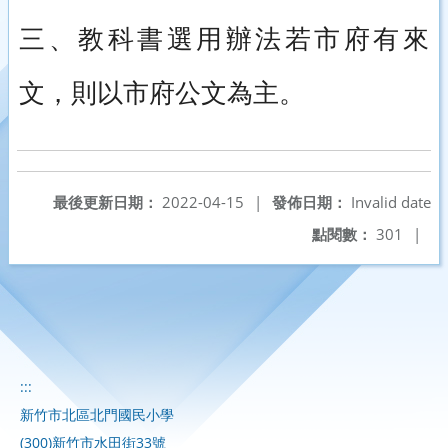
三、教科書選用辦法若市府有來
文，則以市府公文為主。
最後更新日期：
2022-04-15
|
發佈日期：
Invalid date
點閱數：
301
|
:::
新竹市北區北門國民小學
(300)新竹市水田街33號