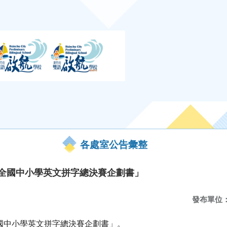
各處室公告彙整
盃全國中小學英文拼字總決賽企劃書」
發布單位
全國中小學英文拼字總決賽企劃書」。