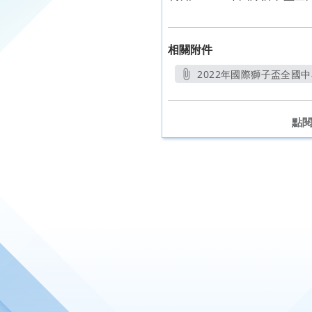
相關附件
2022年國際獅子盃全國中
點