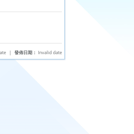
ate
|
發佈日期：
Invalid date