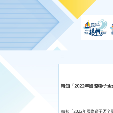
移至網頁之主要內容區位置
:::
轉知「2022年國際獅子
轉知「2022年國際獅子盃