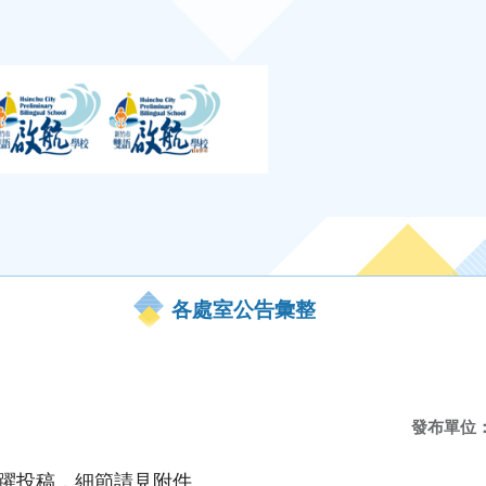
各處室公告彙整
發布單位
踴躍投稿，細節請見附件。