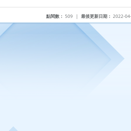
點閱數：
509
|
最後更新日期：
2022-04