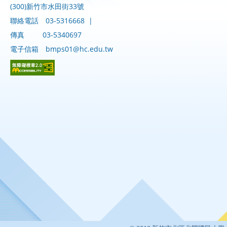
(300)新竹市水田街33號
聯絡電話
03-5316668
|
傳真
03-5340697
電子信箱
bmps01@hc.edu.tw