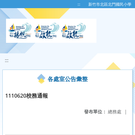
移至網頁之主要內容區位置
:::
新竹市北區北門國民小學
:::
各處室公告彙整
1110620校務通報
發布單位：
總務處
|