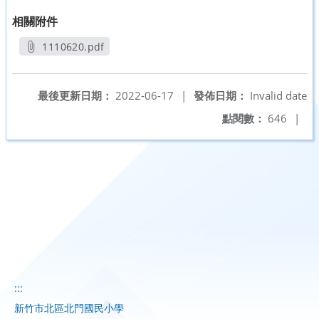
相關附件
1110620.pdf
另開新視窗
最後更新日期：
2022-06-17
|
發佈日期：
Invalid date
點閱數：
646
|
:::
新竹市北區北門國民小學