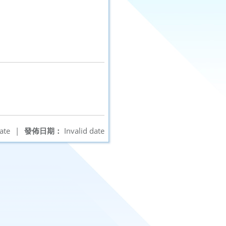
ate
|
發佈日期：
Invalid date