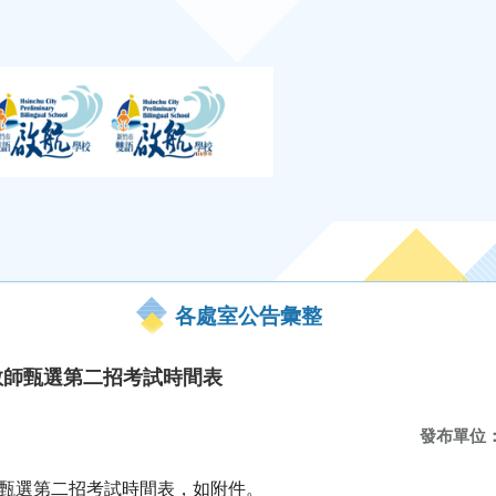
各處室公告彙整
教師甄選第二招考試時間表
發布單位
師甄選第二招考試時間表，如附件。