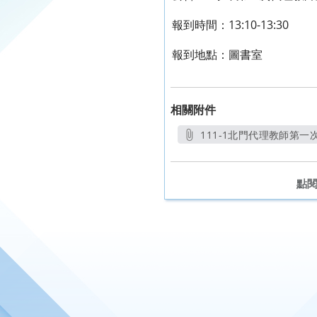
報到時間：13:10-13:30
報到地點：圖書室
相關附件
111-1北門代理教師第一
點