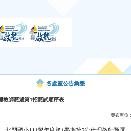
各處室公告彙整
次代理教師甄選第1招甄試順序表
發布單位
北門國小111學年度第1學期第3次代理教師甄選