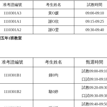
准考證編號
考生姓名
試教時間
1110301A3
黃O媛
09:00-09:10
1110301A1
謝O欣
09:15-09:25
1110301A2
謝O雯
09:30-09:40
五年1班教室
准考證編號
考生姓名
甄選時間
試教09:00-09:1
1110301B1
鍾0均
口試09:10-09:1
試教09:20-09:3
1110301B2
駱0婷
口試09:30-09:3
試教09:40-09:5