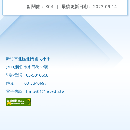
點閱數：
804
|
最後更新日期：
2022-09-14
|
:::
新竹市北區北門國民小學
(300)新竹市水田街33號
聯絡電話
03-5316668
|
傳真
03-5340697
電子信箱
bmps01@hc.edu.tw