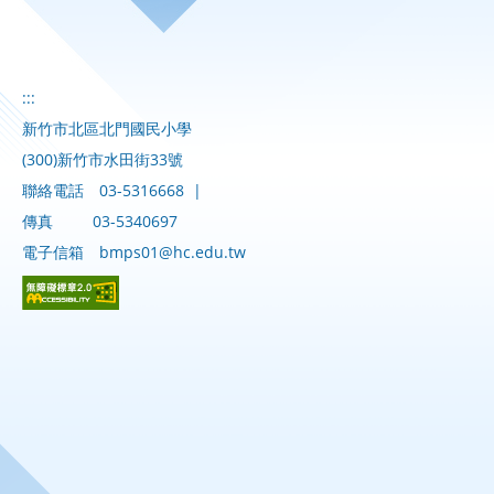
:::
新竹市北區北門國民小學
(300)新竹市水田街33號
聯絡電話
03-5316668
|
傳真
03-5340697
電子信箱
bmps01@hc.edu.tw