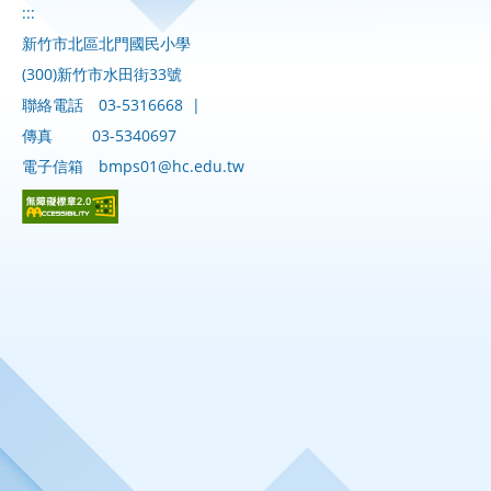
:::
新竹市北區北門國民小學
(300)新竹市水田街33號
聯絡電話
03-5316668
|
傳真
03-5340697
電子信箱
bmps01@hc.edu.tw