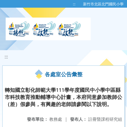
移至網頁之主要內容區位置
:::
新竹市北區北門國民小學
:::
各處室公告彙整
轉知國立彰化師範大學111學年度國民中小學中區縣
市科技教育推動輔導中心計畫，本府同意參加教師公
（差）假參與，有興趣的老師請參閱以下說明。
發布單位：
教務處
|
發布人：
註冊暨課程研究組