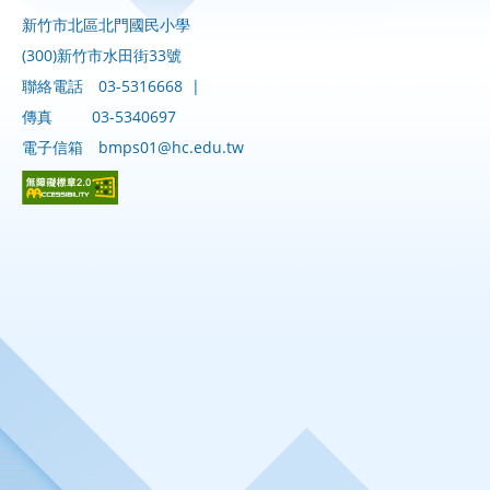
新竹市北區北門國民小學
(300)新竹市水田街33號
聯絡電話
03-5316668
|
傳真
03-5340697
電子信箱
bmps01@hc.edu.tw