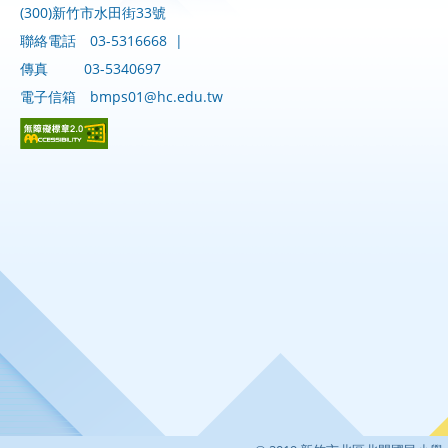
(300)新竹市水田街33號
聯絡電話
03-5316668
|
傳真
03-5340697
電子信箱
bmps01@hc.edu.tw