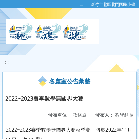
移至網頁之主要內容區位置
:::
新竹市北區北門國民小學
:::
各處室公告彙整
2022~2023賽季數學無國界大賽
發布單位：
教務處
|
發布人：
教學組長
2022~2023賽季數學無國界大賽秋季賽，將於2022年11月