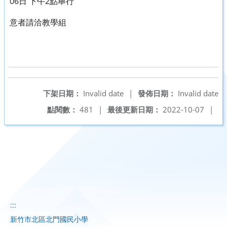
06日 下午2點舉行
意者請洽教學組
下架日期：
Invalid date
|
發佈日期：
Invalid date
點閱數：
481
|
最後更新日期：
2022-10-07
|
:::
新竹市北區北門國民小學