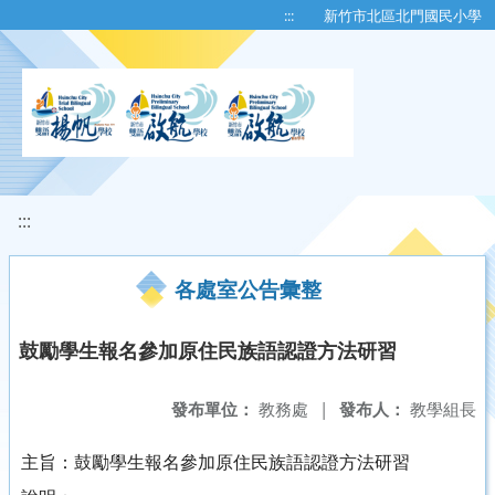
移至網頁之主要內容區位置
:::
新竹市北區北門國民小學
:::
各處室公告彙整
鼓勵學生報名參加原住民族語認證方法研習
發布單位：
教務處
|
發布人：
教學組長
主旨：鼓勵學生報名參加原住民族語認證方法研習