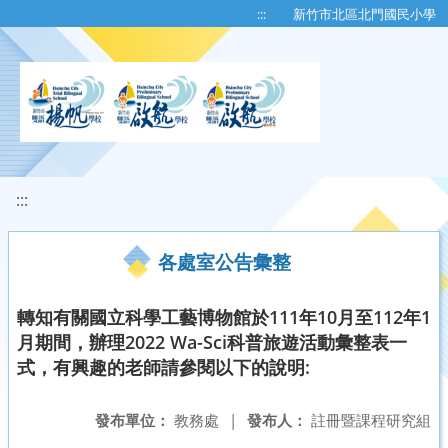
移至網頁之主要內容區位置
:::
新竹市北區北門國民小學
:::
各處室公告彙整
轉知有關國立科學工藝博物館於111年10月至112年1
月期間，辦理2022 Wa-Sci科普旅遊活動彙整表一
式，有興趣的老師請參閱以下的說明:
發布單位：
教務處
|
發布人：
註冊暨課程研究組