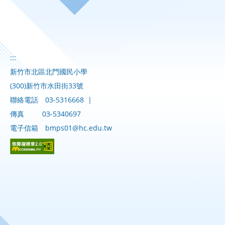
:::
新竹市北區北門國民小學
(300)新竹市水田街33號
聯絡電話
03-5316668
|
傳真
03-5340697
電子信箱
bmps01@hc.edu.tw