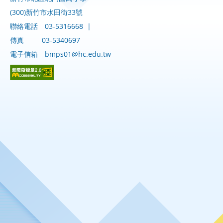
(300)新竹市水田街33號
聯絡電話
03-5316668
|
傳真
03-5340697
電子信箱
bmps01@hc.edu.tw