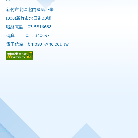
:::
新竹市北區北門國民小學
(300)新竹市水田街33號
聯絡電話
03-5316668
|
傳真
03-5340697
電子信箱
bmps01@hc.edu.tw