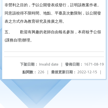
非營利之目的，予以公開發表或發行，註明該教案作者。
同意該校得不限時間、地點、平臺及次數限制，以公開發
表之方式作為教育研究及推廣之用。
五、
歡迎有興趣的老師自由報名參加，本府核予公假
課務自理
辦理。
(
)
下架日期：
Invalid date
|
發佈日期：
1671-08-19
點閱數：
226
|
最後更新日期：
2022-12-15
|