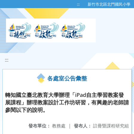
移至網頁之主要內容區位置
:::
新竹市北區北門國民小學
:::
各處室公告彙整
轉知國立臺北教育大學辦理「iPad自主學習教案發
展課程」辦理教案設計工作坊研習，有興趣的老師請
參閱以下的說明。
發布單位：
教務處
|
發布人：
註冊暨課程研究組