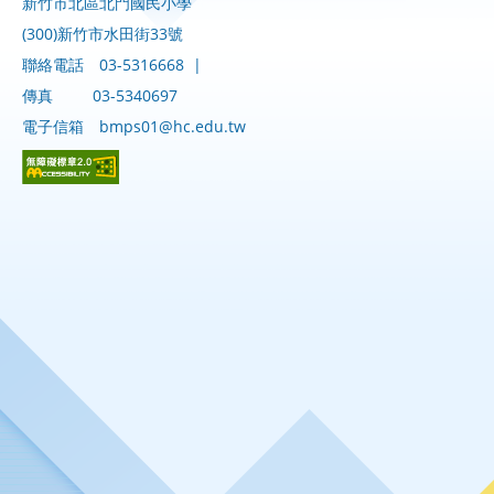
新竹市北區北門國民小學
(300)新竹市水田街33號
聯絡電話
03-5316668
|
傳真
03-5340697
電子信箱
bmps01@hc.edu.tw