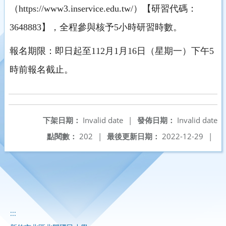
（https://www3.inservice.edu.tw/）【研習代碼：
3648883】，全程參與核予5小時研習時數。
報名期限：即日起至112月1月16日（星期一）下午5
時前報名截止。
下架日期：
Invalid date
|
發佈日期：
Invalid date
點閱數：
202
|
最後更新日期：
2022-12-29
|
:::