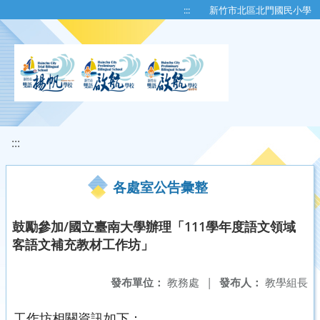
移至網頁之主要內容區位置
:::
新竹市北區北門國民小學
:::
各處室公告彙整
鼓勵參加/國立臺南大學辦理「111學年度語文領域
客語文補充教材工作坊」
發布單位：
教務處
|
發布人：
教學組長
工作坊相關資訊如下：