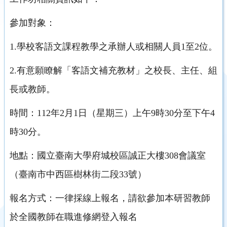
參加對象：
1.學校客語文課程教學之承辦人或相關人員1至2位。
2.有意願瞭解「客語文補充教材」之校長、主任、組
長或教師。
時間：112年2月1日（星期三）上午9時30分至下午4
時30分。
地點：國立臺南大學府城校區誠正大樓308會議室
（臺南市中西區樹林街二段33號）
報名方式：一律採線上報名，請欲參加本研習教師
於全國教師在職進修網登入報名