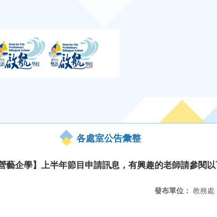
各處室公告彙整
衛武營藝企學】上半年節目申請訊息，有興趣的老師請參閱
發布單位：
教務處