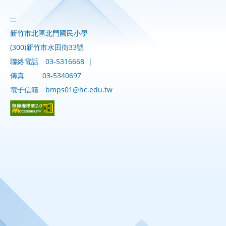
:::
新竹市北區北門國民小學
(300)新竹市水田街33號
聯絡電話
03-5316668
|
傳真
03-5340697
電子信箱
bmps01@hc.edu.tw