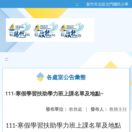
移至網頁之主要內容區位置
:::
新竹市北區北門國民小學
:::
各處室公告彙整
111-寒假學習扶助學力班上課名單及地點~
發布單位：
教務處
|
發布人：
教務主任
寒假學習扶助學力班上課名單及地點
111-