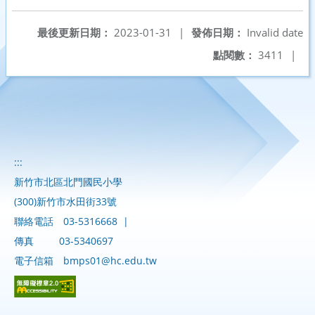
最後更新日期：
2023-01-31
|
發佈日期：
Invalid date
點閱數：
3411
|
:::
新竹市北區北門國民小學
(300)新竹市水田街33號
聯絡電話
03-5316668
|
傳真
03-5340697
電子信箱
bmps01@hc.edu.tw