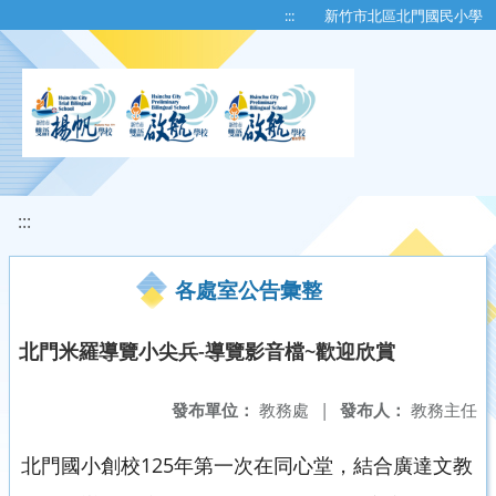
移至網頁之主要內容區位置
:::
新竹市北區北門國民小學
:::
各處室公告彙整
北門米羅導覽小尖兵-導覽影音檔~歡迎欣賞
發布單位：
教務處
|
發布人：
教務主任
北門國小創校125年第一次在同心堂，結合廣達文教