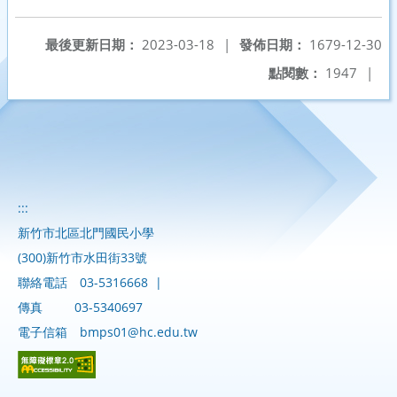
最後更新日期：
2023-03-18
|
發佈日期：
1679-12-30
點閱數：
1947
|
:::
新竹市北區北門國民小學
(300)新竹市水田街33號
聯絡電話
03-5316668
|
傳真
03-5340697
電子信箱
bmps01@hc.edu.tw