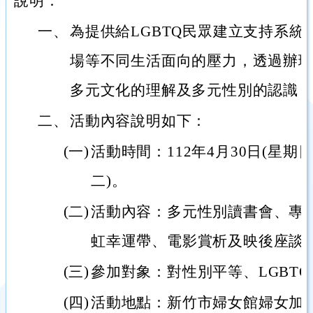
說明：
一、
為提供給LGBTQ民眾建立支持系
場等不同生活面向的壓力，透過辦
多元文化的理解及多元性別的認識
二、
活動內容說明如下：
(一)
活動時間：112年4月30日(星期日
二)。
(二)
活動內容：多元性別讀書會、專
虹幸運帶、電影賞析及映後座談
(三)
參加對象：對性別平等、LGBT
(四)
活動地點：新竹市婦女館婦女加