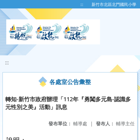
移至網頁之主要內容區位置
:::
新竹市北區北門國民小學
:::
各處室公告彙整
轉知-新竹市政府辦理「112年『勇闖多元島-認識多
元性別之美』活動」訊息
發布單位：
輔導處
|
發布人：
輔導主任