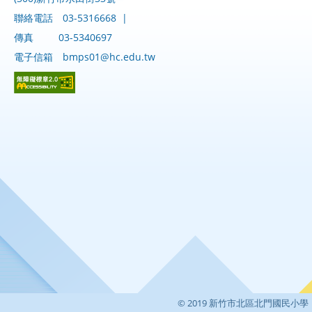
聯絡電話
03-5316668
|
傳真
03-5340697
電子信箱
bmps01@hc.edu.tw
© 2019 新竹市北區北門國民小學