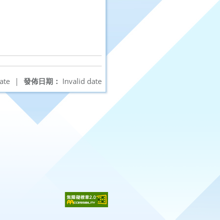
ate
|
發佈日期：
Invalid date