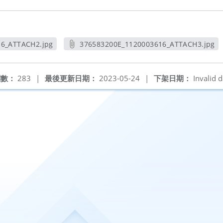
6_ATTACH2.jpg
376583200E_1120003616_ATTACH3.jpg
新視窗
另開新視窗
閱數：
283
|
最後更新日期：
2023-05-24
|
下架日期：
Invalid d