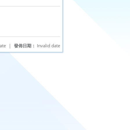
ate
|
發佈日期：
Invalid date