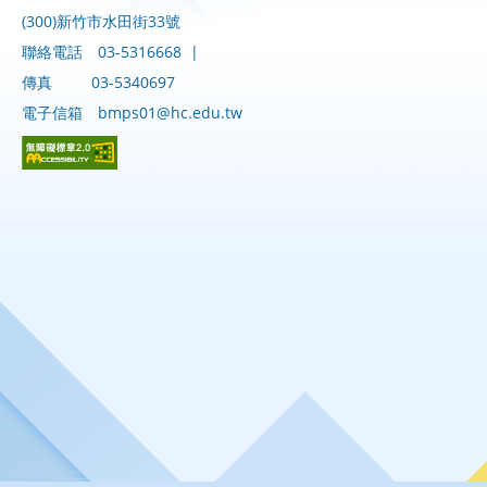
(300)新竹市水田街33號
聯絡電話
03-5316668
|
傳真
03-5340697
電子信箱
bmps01@hc.edu.tw