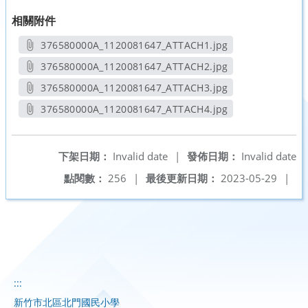
相關附件
376580000A_1120081647_ATTACH1.jpg
另開新視窗
376580000A_1120081647_ATTACH2.jpg
另開新視窗
376580000A_1120081647_ATTACH3.jpg
另開新視窗
376580000A_1120081647_ATTACH4.jpg
另開新視窗
下架日期：
Invalid date
|
發佈日期：
Invalid date
點閱數：
256
|
最後更新日期：
2023-05-29
|
:::
新竹市北區北門國民小學