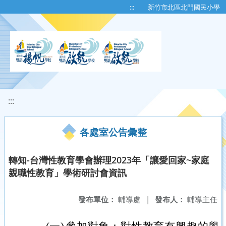
移至網頁之主要內容區位置
:::
新竹市北區北門國民小學
:::
各處室公告彙整
轉知-台灣性教育學會辦理2023年「讓愛回家~家庭
親職性教育」學術研討會資訊
發布單位：
輔導處
|
發布人：
輔導主任