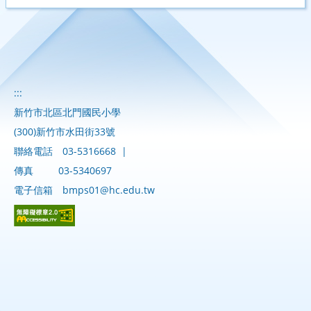
:::
新竹市北區北門國民小學
(300)新竹市水田街33號
聯絡電話
03-5316668
|
傳真
03-5340697
電子信箱
bmps01@hc.edu.tw