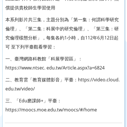
償提供貴校師生學習使用
本系列影片共三集，主題分別為「第一集：何謂科學研究
倫理」、「第二集：科展中的研究倫理」、「第三集：研
究倫理樣態分析」，每集各約1小時，自112年6月12日起
可 至下列平臺觀看學習：
一、臺灣網路科教館「科展學習區」：
https://www.ntsec. edu.tw/Article.aspx?a=6824
二、教育雲「教育媒體影音」平臺：https://video.cloud.
edu.tw/video/
三、「Edu磨課師+」平臺：
https://moocs.moe.edu.tw/moocs/#/home