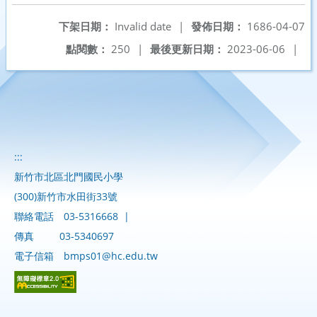
下架日期：
Invalid date
|
發佈日期：
1686-04-07
點閱數：
250
|
最後更新日期：
2023-06-06
|
:::
新竹市北區北門國民小學
(300)新竹市水田街33號
聯絡電話
03-5316668
|
傳真
03-5340697
電子信箱
bmps01@hc.edu.tw