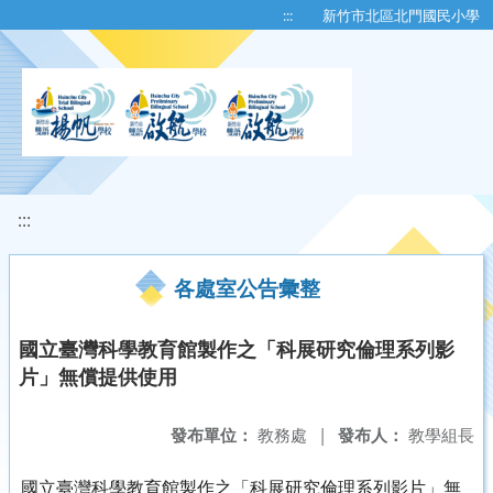
移至網頁之主要內容區位置
:::
新竹市北區北門國民小學
:::
各處室公告彙整
國立臺灣科學教育館製作之「科展研究倫理系列影
片」無償提供使用
發布單位：
教務處
|
發布人：
教學組長
國立臺灣科學教育館製作之「科展研究倫理系列影片」無