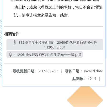
功上榜；或您代理甄試上別的學校，當日不會到場甄
試，請事先撥空來電告知，感謝。
相關附件
112學年度全校平面圖(1120606)-代理教甄試場公告
1120615.pdf
另開新視窗
1120615代理教師甄試-考生需知公告版.pdf
另開新視窗
最後更新日期：
2023-06-12
|
發佈日期：
Invalid date
點閱數：
4214
|