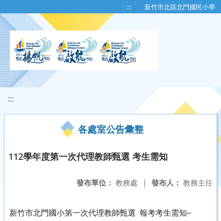
移至網頁之主要內容區位置
:::
新竹市北區北門國民小學
:::
各處室公告彙整
112學年度第一次代理教師甄選 考生需知
發布單位：
教務處
|
發布人：
教務主任
新竹市北門國小第一次代理教師甄選 報考考生需知~