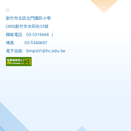
:::
新竹市北區北門國民小學
(300)新竹市水田街33號
聯絡電話
03-5316668
|
傳真
03-5340697
電子信箱
bmps01@hc.edu.tw