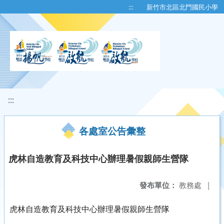
移至網頁之主要內容區位置
:::
新竹市北區北門國民小學
:::
各處室公告彙整
虎林自造教育及科技中心辦理暑假親師生營隊
發布單位：
教務處
|
虎林自造教育及科技中心辦理暑假親師生營隊