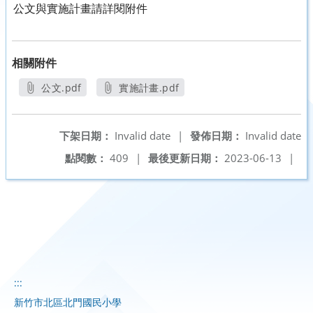
公文與實施計畫請詳閱附件
相關附件
公文.pdf
實施計畫.pdf
另開新視窗
另開新視窗
下架日期：
Invalid date
|
發佈日期：
Invalid date
點閱數：
409
|
最後更新日期：
2023-06-13
|
:::
新竹市北區北門國民小學