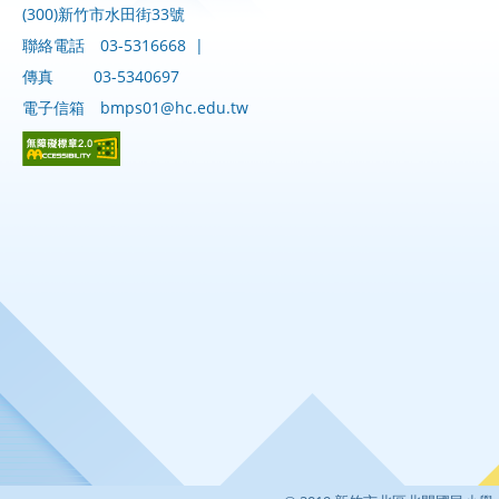
(300)新竹市水田街33號
聯絡電話
03-5316668
|
傳真
03-5340697
電子信箱
bmps01@hc.edu.tw