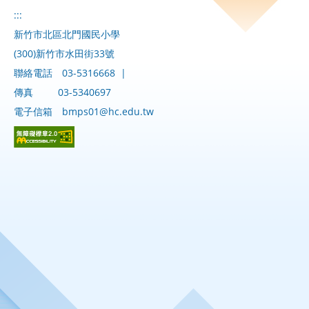
:::
新竹市北區北門國民小學
(300)新竹市水田街33號
聯絡電話
03-5316668
|
傳真
03-5340697
電子信箱
bmps01@hc.edu.tw