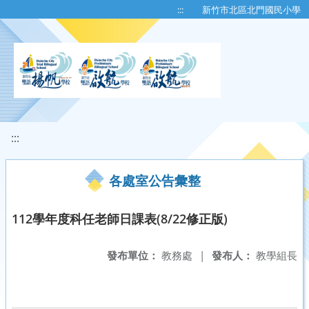
移至網頁之主要內容區位置
:::
新竹市北區北門國民小學
:::
各處室公告彙整
112學年度科任老師日課表(8/22修正版)
發布單位：
教務處
|
發布人：
教學組長