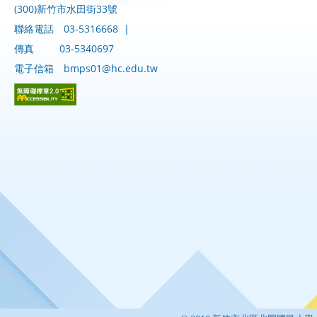
(300)新竹市水田街33號
聯絡電話
03-5316668
|
傳真
03-5340697
電子信箱
bmps01@hc.edu.tw