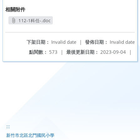
相關附件
112-1科任-.doc
另開新視窗
下架日期：
Invalid date
|
發佈日期：
Invalid date
點閱數：
573
|
最後更新日期：
2023-09-04
|
:::
新竹市北區北門國民小學