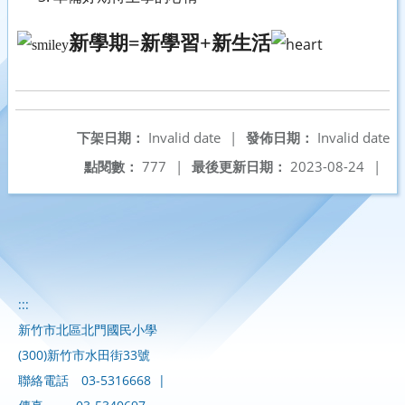
新學期
=
新學習
+
新生活
下架日期：
Invalid date
|
發佈日期：
Invalid date
點閱數：
777
|
最後更新日期：
2023-08-24
|
:::
新竹市北區北門國民小學
(300)新竹市水田街33號
聯絡電話
03-5316668
|