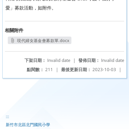
愛」募款活動，如附件。
相關附件
現代婦女基金會募款單.docx
另開新視窗
下架日期：
Invalid date
|
發佈日期：
Invalid date
點閱數：
211
|
最後更新日期：
2023-10-03
|
:::
新竹市北區北門國民小學