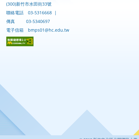
(300)新竹市水田街33號
聯絡電話
03-5316668
|
傳真
03-5340697
電子信箱
bmps01@hc.edu.tw