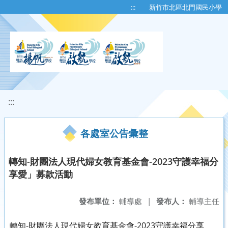
移至網頁之主要內容區位置
:::
新竹市北區北門國民小學
:::
各處室公告彙整
轉知-財團法人現代婦女教育基金會-2023守護幸福分
享愛」募款活動
發布單位：
輔導處
|
發布人：
輔導主任
轉知-財團法人現代婦女教育基金會-2023守護幸福分享