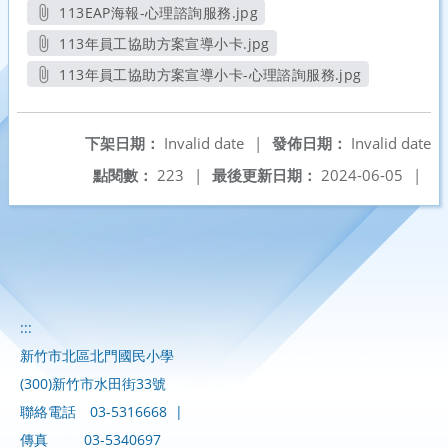
另開新視窗
113EAP海報-心理諮詢服務.jpg
另開新視窗
113年員工協助方案宣導小卡.jpg
另開新視窗
113年員工協助方案宣導小卡-心理諮詢服務.jpg
另開新視窗
下架日期：
Invalid date
|
發佈日期：
Invalid date
點閱數：
223
|
最後更新日期：
2024-06-05
|
:::
新竹市北區北門國民小學
(300)新竹市水田街33號
聯絡電話
03-5316668
|
傳真
03-5340697