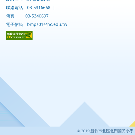
聯絡電話
03-5316668
|
傳真
03-5340697
電子信箱
bmps01@hc.edu.tw
© 2019 新竹市北區北門國民小學