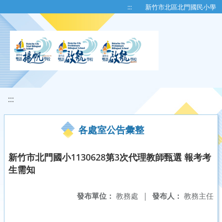
移至網頁之主要內容區位置
:::
新竹市北區北門國民小學
:::
各處室公告彙整
新竹市北門國小1130628第3次代理教師甄選 報考考
生需知
發布單位：
教務處
|
發布人：
教務主任