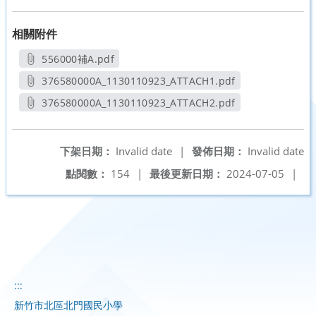
相關附件
556000補A.pdf
另開新視窗
376580000A_1130110923_ATTACH1.pdf
另開新視窗
376580000A_1130110923_ATTACH2.pdf
另開新視窗
下架日期：
Invalid date
|
發佈日期：
Invalid date
點閱數：
154
|
最後更新日期：
2024-07-05
|
:::
新竹市北區北門國民小學