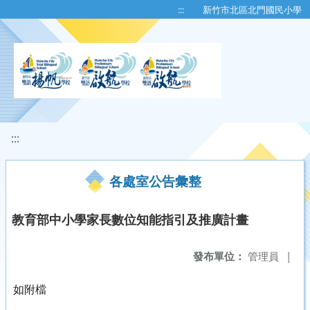
移至網頁之主要內容區位置
:::
新竹市北區北門國民小學
:::
各處室公告彙整
教育部中小學家長數位知能指引及推廣計畫
發布單位：
管理員
|
如附檔