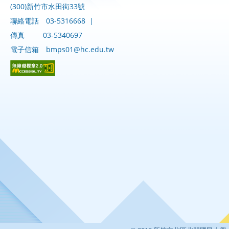
(300)新竹市水田街33號
聯絡電話
03-5316668
|
傳真
03-5340697
電子信箱
bmps01@hc.edu.tw