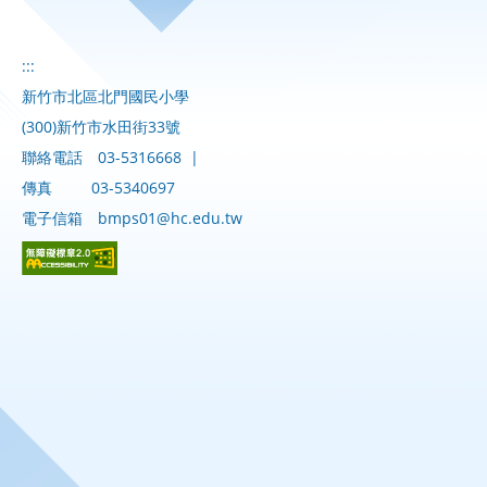
:::
新竹市北區北門國民小學
(300)新竹市水田街33號
聯絡電話
03-5316668
|
傳真
03-5340697
電子信箱
bmps01@hc.edu.tw