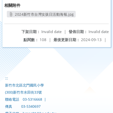
相關附件
2024新竹市台灣女孩日活動海報.jpg
另開新視窗
下架日期：
Invalid date
|
發佈日期：
Invalid date
點閱數：
108
|
最後更新日期：
2024-09-13
|
:::
新竹市北區北門國民小學
(300)新竹市水田街33號
聯絡電話
03-5316668
|
傳真
03-5340697