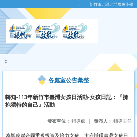
移至網頁之主要內容區位置
:::
新竹市北區北門國民小學
:::
各處室公告彙整
轉知-113年新竹市臺灣女孩日活動-女孩日記：『擁
抱獨特的自己』活動
發布單位：
輔導處
|
發布人：
輔導主任
為響應聯合國重視投資及培力女孩，市府辦理臺灣女孩日