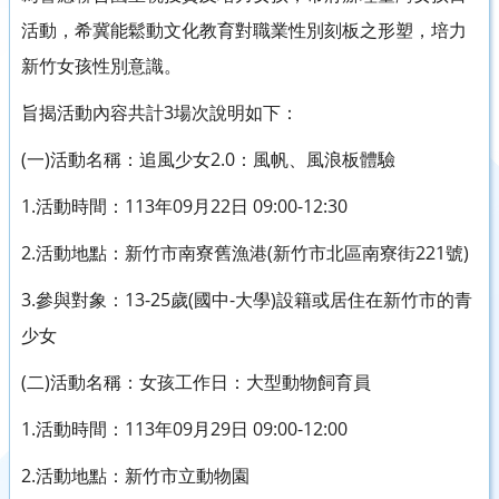
活動，希冀能鬆動文化教育對職業性別刻板之形塑，培力
新竹女孩性別意識。
旨揭活動內容共計3場次說明如下：
(一)活動名稱：追風少女2.0：風帆、風浪板體驗
1.活動時間：113年09月22日 09:00-12:30
2.活動地點：新竹市南寮舊漁港(新竹市北區南寮街221號)
3.參與對象：13-25歲(國中-大學)設籍或居住在新竹市的青
少女
(二)活動名稱：女孩工作日：大型動物飼育員
1.活動時間：113年09月29日 09:00-12:00
2.活動地點：新竹市立動物園