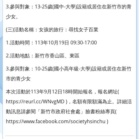
3.參與對象：13-25歲(國中-大學)設籍或居住在新竹市的青
少女。
(三)活動名稱：女孩的旅行：尋找女子百業
1.活動時間：113年10月19日 09:30-17:00
2.活動地點：新竹市香山區、東區
3.參與對象：10-25歲(國小高年級-大學)設籍或居住在新竹
市的青少女
本次活動於113年9月12日18時開始報名，報名網址(
https://reurl.cc/WNvgMD )，名額有限額滿為止。詳細活
動訊息請參閱「新竹市政府社會處」臉書粉絲專頁(
https://www.facebook.com/societyhsinchu )