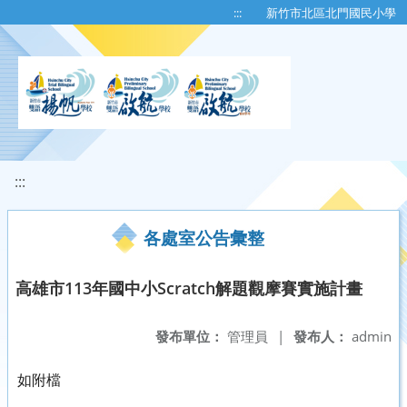
移至網頁之主要內容區位置
:::
新竹市北區北門國民小學
:::
各處室公告彙整
高雄市113年國中小Scratch解題觀摩賽實施計畫
發布單位：
管理員
|
發布人：
admin
如附檔