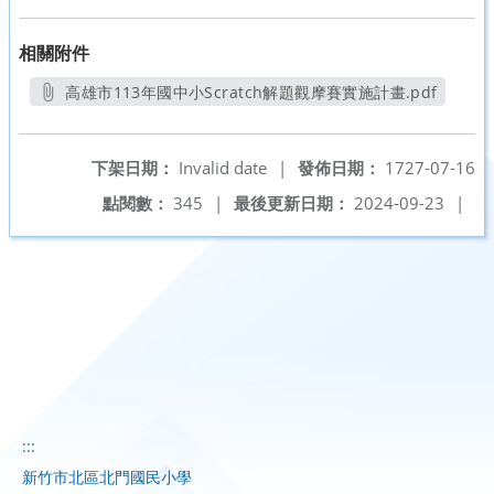
相關附件
高雄市113年國中小Scratch解題觀摩賽實施計畫.pdf
另開新視窗
下架日期：
Invalid date
|
發佈日期：
1727-07-16
點閱數：
345
|
最後更新日期：
2024-09-23
|
:::
新竹市北區北門國民小學