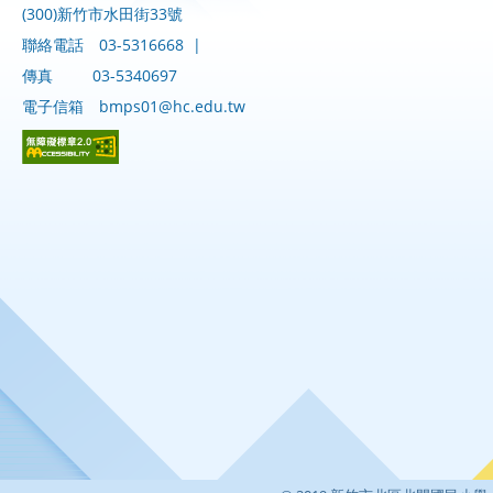
(300)新竹市水田街33號
聯絡電話
03-5316668
|
傳真
03-5340697
電子信箱
bmps01@hc.edu.tw