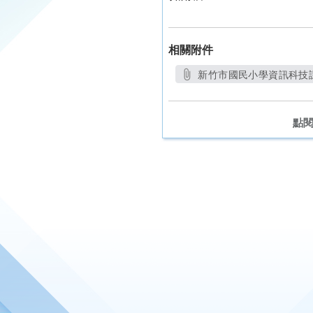
相關附件
新竹市國民小學資訊科技課
點