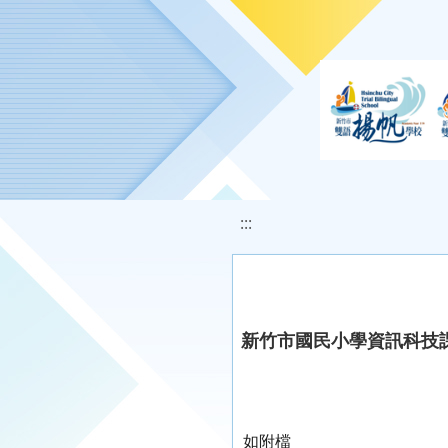
移至網頁之主要內容區位置
:::
新竹市國民小學資訊科技
如附檔