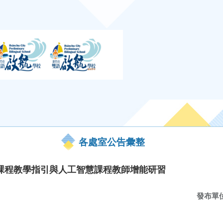
各處室公告彙整
課程教學指引與人工智慧課程教師增能研習
發布單