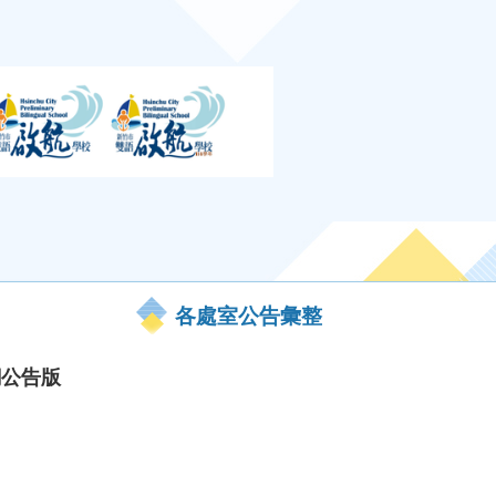
各處室公告彙整
網公告版