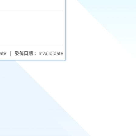
ate
|
發佈日期：
Invalid date