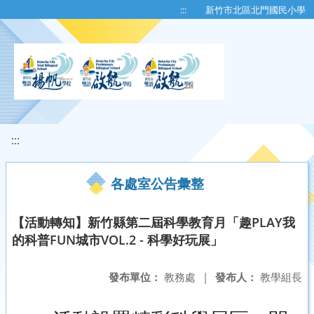
移至網頁之主要內容區位置
:::
新竹市北區北門國民小學
:::
各處室公告彙整
【活動轉知】新竹縣第二屆科學教育月「趣PLAY我
的科普FUN城市VOL.2 - 科學好玩展」
發布單位：
教務處
|
發布人：
教學組長