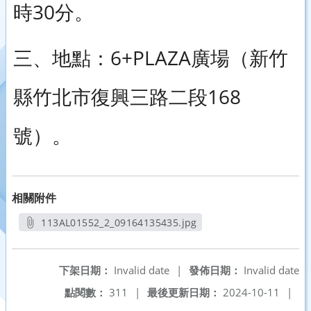
時30分。
三、地點：6+PLAZA廣場（新竹
縣竹北市復興三路二段168
號）。
相關附件
113AL01552_2_09164135435.jpg
另開新視窗
下架日期：
Invalid date
|
發佈日期：
Invalid date
點閱數：
311
|
最後更新日期：
2024-10-11
|