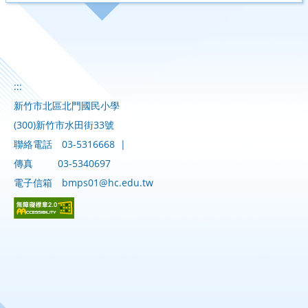
:::
新竹市北區北門國民小學
(300)新竹市水田街33號
聯絡電話
03-5316668
|
傳真
03-5340697
電子信箱
bmps01@hc.edu.tw