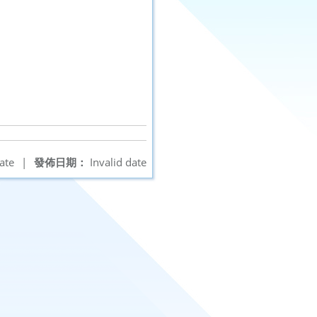
ate
|
發佈日期：
Invalid date