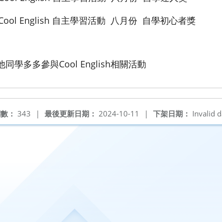
ol English 自主學習活動 八月份 自學初心者獎
學多多參與Cool English相關活動
閱數：
343
|
最後更新日期：
2024-10-11
|
下架日期：
Invalid d