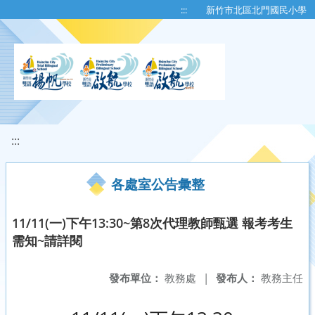
移至網頁之主要內容區位置
:::
新竹市北區北門國民小學
:::
各處室公告彙整
11/11(一)下午13:30~第8次代理教師甄選 報考考生
需知~請詳閱
發布單位：
教務處
|
發布人：
教務主任