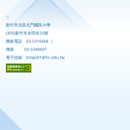
:::
新竹市北區北門國民小學
(300)新竹市水田街33號
聯絡電話
03-5316668
|
傳真
03-5340697
電子信箱
bmps01@hc.edu.tw